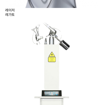
레이저
레가토