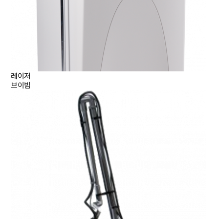
레이저
브이빔