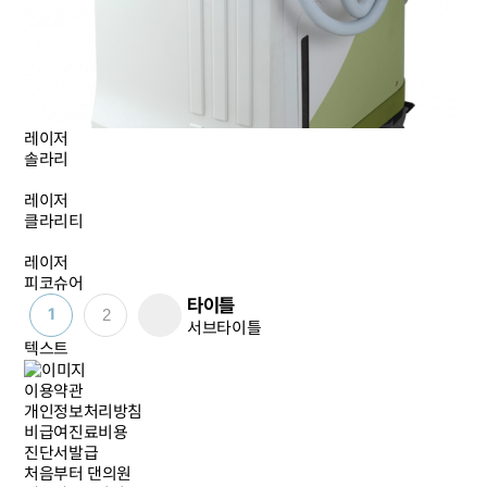
레이저
솔라리
레이저
클라리티
레이저
피코슈어
타이틀
1
2
서브타이틀
텍스트
이용약관
개인정보처리방침
비급여진료비용
진단서발급
처음부터 댄의원