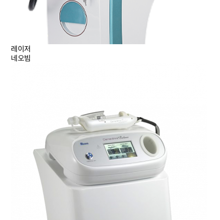
레이저
네오빔