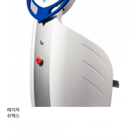
레이저
쉬멕스