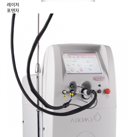
레이저
포텐자