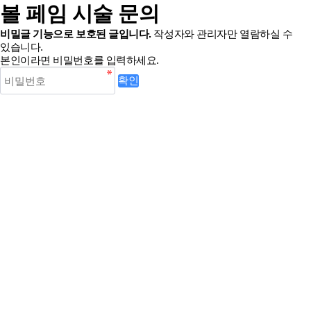
볼 페임 시술 문의
비밀글 기능으로 보호된 글입니다.
작성자와 관리자만 열람하실 수
있습니다.
본인이라면 비밀번호를 입력하세요.