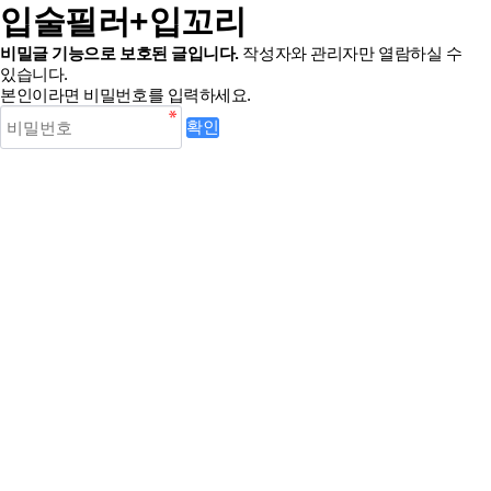
입술필러+입꼬리
비밀글 기능으로 보호된 글입니다.
작성자와 관리자만 열람하실 수
있습니다.
본인이라면 비밀번호를 입력하세요.