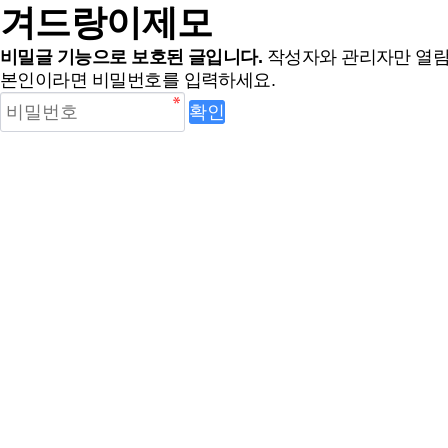
겨드랑이제모
비밀글 기능으로 보호된 글입니다.
작성자와 관리자만 열람
본인이라면 비밀번호를 입력하세요.