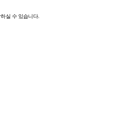
하실 수 있습니다.