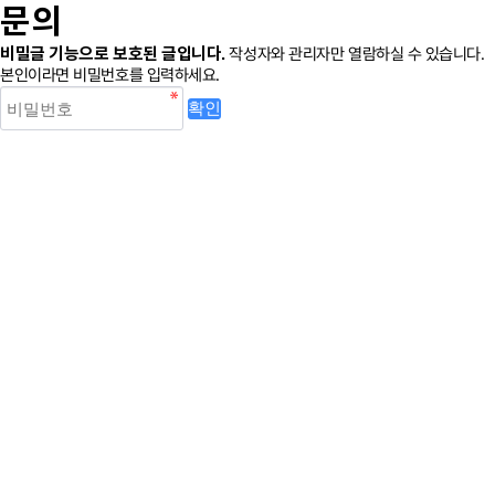
문의
비밀글 기능으로 보호된 글입니다.
작성자와 관리자만 열람하실 수 있습니다.
본인이라면 비밀번호를 입력하세요.