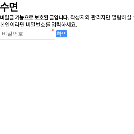
수면
작성자와 관리자만 열람하실 
비밀글 기능으로 보호된 글입니다.
본인이라면 비밀번호를 입력하세요.