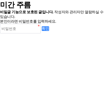
미간 주름
비밀글 기능으로 보호된 글입니다.
작성자와 관리자만 열람하실 수
있습니다.
본인이라면 비밀번호를 입력하세요.