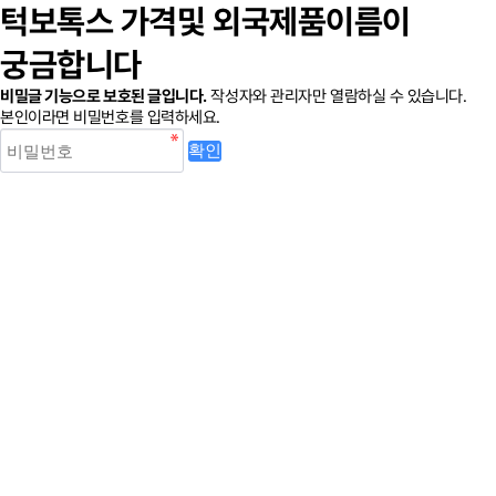
턱보톡스 가격및 외국제품이름이
궁금합니다
비밀글 기능으로 보호된 글입니다.
작성자와 관리자만 열람하실 수 있습니다.
본인이라면 비밀번호를 입력하세요.