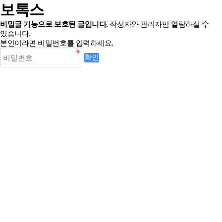
보톡스
비밀글 기능으로 보호된 글입니다.
작성자와 관리자만 열람하실 수
있습니다.
본인이라면 비밀번호를 입력하세요.