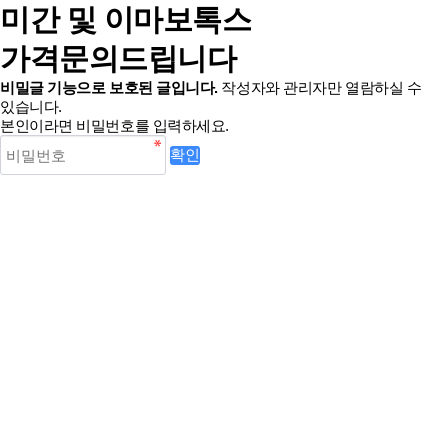
미간 및 이마보톡스
가격문의드립니다
비밀글 기능으로 보호된 글입니다.
작성자와 관리자만 열람하실 수
있습니다.
본인이라면 비밀번호를 입력하세요.