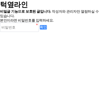
턱옆라인
비밀글 기능으로 보호된 글입니다.
작성자와 관리자만 열람하실 수
있습니다.
본인이라면 비밀번호를 입력하세요.