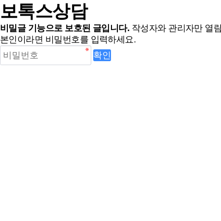
보톡스상담
비밀글 기능으로 보호된 글입니다.
작성자와 관리자만 열람
본인이라면 비밀번호를 입력하세요.