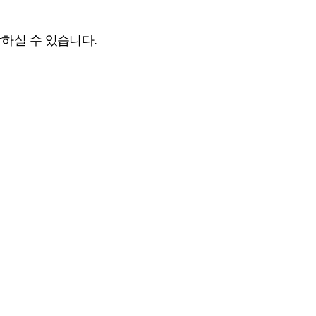
하실 수 있습니다.