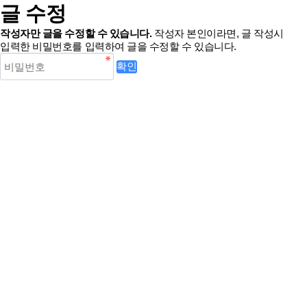
글 수정
작성자만 글을 수정할 수 있습니다.
작성자 본인이라면, 글 작성시
입력한 비밀번호를 입력하여 글을 수정할 수 있습니다.