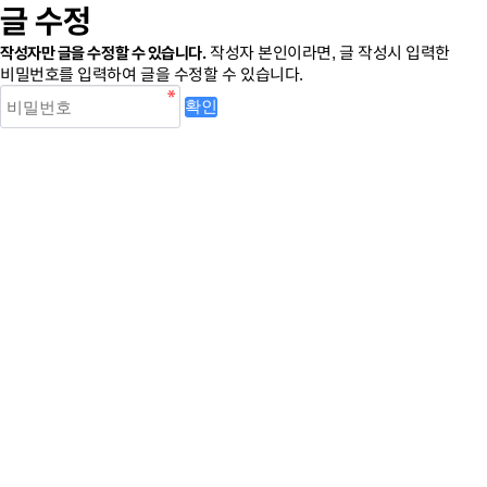
글 수정
작성자만 글을 수정할 수 있습니다.
작성자 본인이라면, 글 작성시 입력한
비밀번호를 입력하여 글을 수정할 수 있습니다.