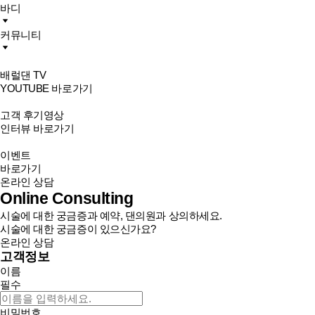
바디
커뮤니티
배럴댄 TV
YOUTUBE 바로가기
고객 후기영상
인터뷰 바로가기
이벤트
바로가기
온라인 상담
Online Consulting
시술에 대한 궁금증과 예약, 댄의원과 상의하세요.
시술에 대한 궁금증이 있으신가요?
온라인 상담
고객정보
이름
필수
비밀번호