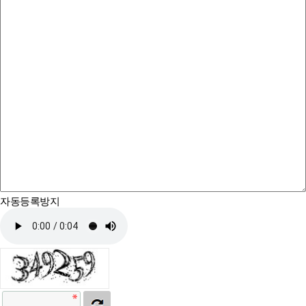
자동등록방지