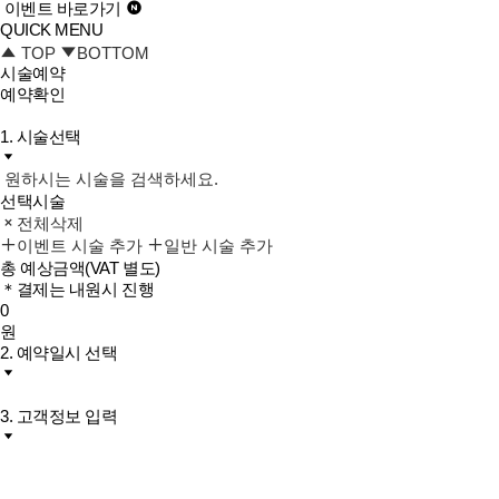
이벤트 바로가기
QUICK MENU
TOP
BOTTOM
시술예약
예약확인
1. 시술선택
원하시는 시술을 검색하세요.
선택시술
전체삭제
이벤트 시술 추가
일반 시술 추가
총 예상금액
(VAT 별도)
＊결제는 내원시 진행
0
원
2. 예약일시 선택
3. 고객정보 입력