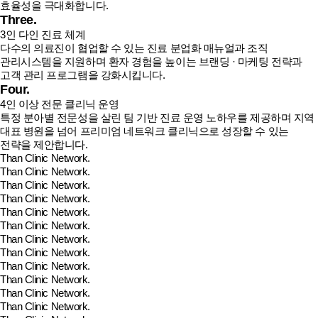
효율성을 극대화합니다.
Three.
3인 다인 진료 체계
다수의 의료진이 협업할 수 있는 진료 분업화 매뉴얼과 조직
관리시스템을 지원하며 환자 경험을 높이는 브랜딩 · 마케팅 전략과
고객 관리 프로그램을 강화시킵니다.
Four.
4인 이상 전문 클리닉 운영
특정 분아별 전문성을 살린 팀 기반 진료 운영 노하우를 제공하며 지역
대표 병원을 넘어 프리미엄 네트워크 클리닉으로 성장할 수 있는
전략을 제안합니다.
Than Clinic Network.
Than Clinic Network.
Than Clinic Network.
Than Clinic Network.
Than Clinic Network.
Than Clinic Network.
Than Clinic Network.
Than Clinic Network.
Than Clinic Network.
Than Clinic Network.
Than Clinic Network.
Than Clinic Network.