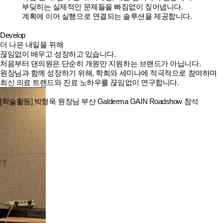
부딪히는 실제적인 문제들을 빠짐없이 짚어냅니다.
계획에 이어 실행으로 연결되는 솔루션을 제공합니다.
Develop
더 나은 내일을 위해
끊임없이 배우고 성장하고 있습니다.
처음부터 댄의원은 단순히 개원만 지원하는 브랜드가 아닙니다.
원장님과 함께 성장하기 위해, 학회와 세미나에 적극적으로 참여하며
최신 의료 트렌드와 진료 노하우를 끊임없이 연구합니다.
[학술활동] 박형욱 원장님 부산 Galderma GAIN Roadshow 참석