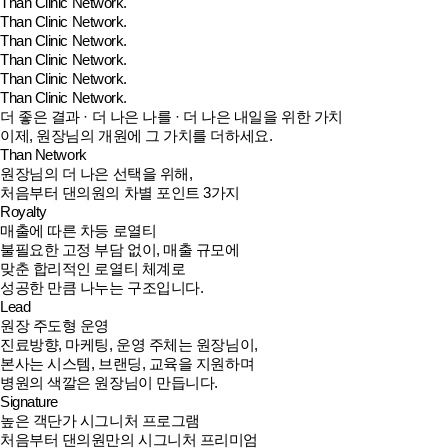
Than Clinic Network.
Than Clinic Network.
Than Clinic Network.
Than Clinic Network.
Than Clinic Network.
Than Clinic Network.
더 좋은 결과 · 더 나은 나를 · 더 나은 내일을 위한 가치
이제, 원장님의 개원에 그 가치를 더하세요.
Than Network
원장님의 더 나은 선택을 위해,
처음부터 댄의원의 차별 포인트 3가지
Royalty
매출에 따른 차등 로열티
불필요한 고정 부담 없이, 매출 규모에
맞춘 합리적인 로열티 체계로
성공한 만큼 나누는 구조입니다.
Lead
원장 주도형 운영
진료방향, 마케팅, 운영 주체는 원장님이,
본사는 시스템, 브랜딩, 교육을 지원하며
병원의 색깔은 원장님이 만듭니다.
Signature
높은 객단가 시그니처 프로그램
처음부터 댄의원만의 시그니처 프리미엄