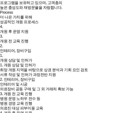
프로그램을 보유하고 있으며, 고객층의
높은 충성도와 재방문율을 자랑합니다.
Process
더 나은 가치를 위해
성공적인 개원 프로세스
4.
개원 후 운영 지원
3.
개원 전 교육 진행
2.
인테리어, 장비구입
1.
개원 상담 및 인허가
1. 개원 상담 및 인허가
희망 개원 지역을 바탕으로 상권 분석과 기회 요인 검토
서류 작성 및 인허가 과정전반 지원
2. 인테리어, 장비구입
인테리어 및 시공
의료장비 공동 구매 및 그 외 거래처 확보 가능
3. 개원 전 교육 진행
병원 운영 노하우 전수 등
병원 경영 교육 진행
의료진 대상 피부미용 교육
4. 개원 후 운영 지원