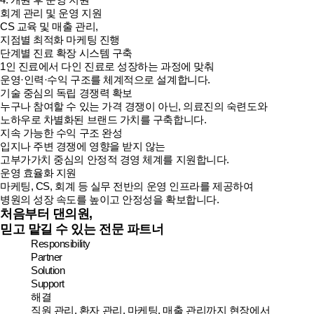
회계 관리 및 운영 지원
CS 교육 및 매출 관리,
지점별 최적화 마케팅 진행
단계별 진료 확장 시스템 구축
1인 진료에서 다인 진료로 성장하는 과정에 맞춰
운영·인력·수익 구조를 체계적으로 설계합니다.
기술 중심의 독립 경쟁력 확보
누구나 참여할 수 있는 가격 경쟁이 아닌, 의료진의 숙련도와
노하우로 차별화된 브랜드 가치를 구축합니다.
지속 가능한 수익 구조 완성
입지나 주변 경쟁에 영향을 받지 않는
고부가가치 중심의 안정적 경영 체계를 지원합니다.
운영 효율화 지원
마케팅, CS, 회계 등 실무 전반의 운영 인프라를 제공하여
병원의 성장 속도를 높이고 안정성을 확보합니다.
처음부터 댄의원,
믿고 맡길 수 있는 전문 파트너
Responsibility
Partner
Solution
Support
해결
직원 관리, 환자 관리, 마케팅, 매출 관리까지 현장에서